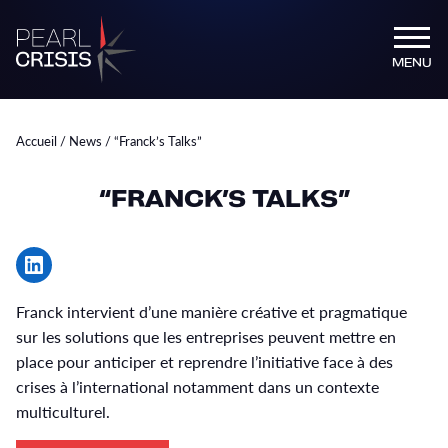
MENU
Accueil
/
News
/
“Franck’s Talks”
“FRANCK’S TALKS”
LinkedIn
Franck intervient d’une manière créative et pragmatique
sur les solutions que les entreprises peuvent mettre en
place pour anticiper et reprendre l’initiative face à des
crises à l’international notamment dans un contexte
multiculturel.