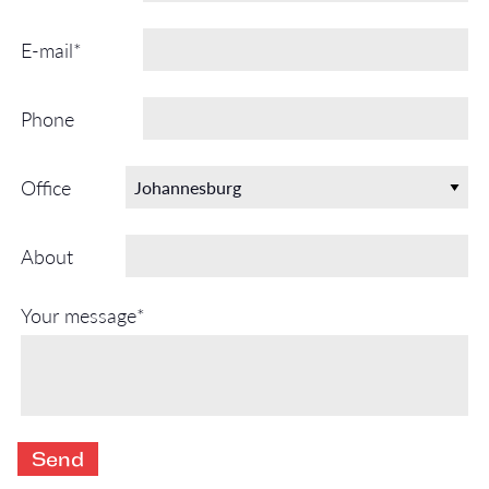
E-mail*
Phone
Office
About
Your message*