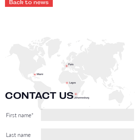
Back to news
CONTACT US
First name*
Last name